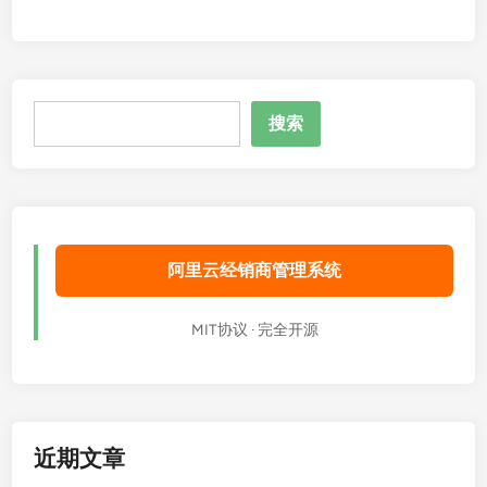
搜
搜索
索
阿里云经销商管理系统
MIT协议 · 完全开源
近期文章