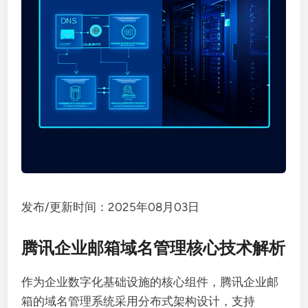
发布/更新时间：2025年08月03日
腾讯企业邮箱域名管理核心技术解析
作为企业数字化基础设施的核心组件，腾讯企业邮
箱的域名管理系统采用分布式架构设计，支持