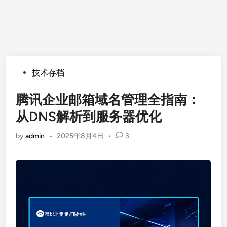
Posted
技术存档
in
腾讯企业邮箱域名管理全指南：
从DNS解析到服务器优化
by
admin
•
2025年8月4日
•
3