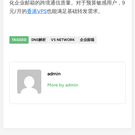
化企业邮箱的跨境通信质量。对于预算敏感用户，9
元/月的
香港VPS
也能满足基础转发需求。
TAGGED
DNS解析
V5 NETWORK
企业邮箱
admin
More by admin