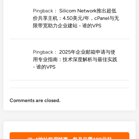
Pingback：
Silicom Network推出超低
价共享主机：4.50美元/年，cPanel与无
限带宽助力企业建站 - 谁的VPS
Pingback：
2025年企业邮箱申请与使
用专业指南：技术深度解析与最佳实践
- 谁的VPS
Comments are closed.