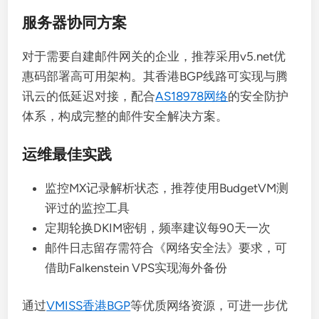
服务器协同方案
对于需要自建邮件网关的企业，推荐采用v5.net优
惠码部署高可用架构。其香港BGP线路可实现与腾
讯云的低延迟对接，配合
AS18978网络
的安全防护
体系，构成完整的邮件安全解决方案。
运维最佳实践
监控MX记录解析状态，推荐使用BudgetVM测
评过的监控工具
定期轮换DKIM密钥，频率建议每90天一次
邮件日志留存需符合《网络安全法》要求，可
借助Falkenstein VPS实现海外备份
通过
VMISS香港BGP
等优质网络资源，可进一步优