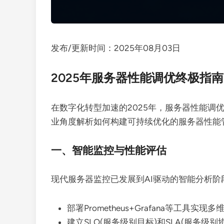
发布/更新时间：2025年08月03日
2025年服务器性能调优终极指南
在数字化转型加速的2025年，服务器性能调
业角度解析如何构建可持续优化的服务器性能
一、智能监控与性能评估
现代服务器监控已发展到AI驱动的智能分析阶
部署Prometheus+Grafana等工具实现
建立SLO(服务级别目标)和SLA(服务级别