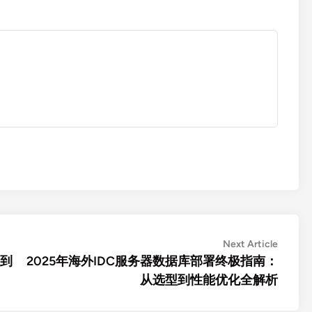
Next
Next Article
article:
名到
2025年海外IDC服务器数据库部署终极指南：
从选型到性能优化全解析