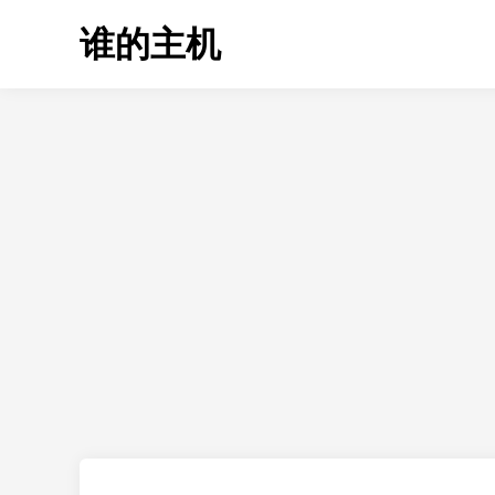
Skip
谁的主机
to
content