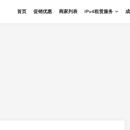
首页
促销优惠
商家列表
IPv4租赁服务
成