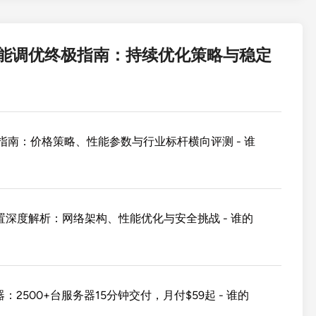
性能调优终极指南：持续优化策略与稳定
极指南：价格策略、性能参数与行业标杆横向评测 - 谁
配置深度解析：网络架构、性能优化与安全挑战 - 谁的
2500+台服务器15分钟交付，月付$59起 - 谁的