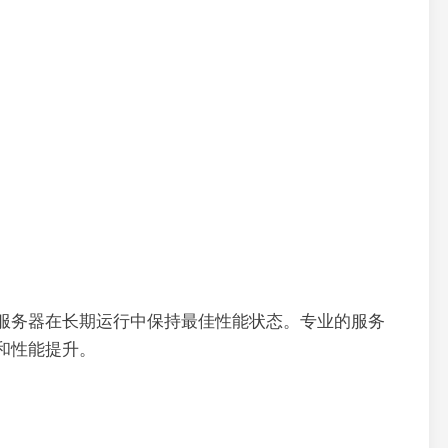
服务器在长期运行中保持最佳性能状态。专业的服务
和性能提升。