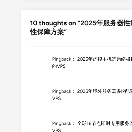
10 thoughts on “
2025年服务器
性保障方案
”
Pingback：
2025年虚拟主机选购终
的VPS
Pingback：
2025年境外服务器多IP
VPS
Pingback：
全球18节点即时专用服务器：
VPS