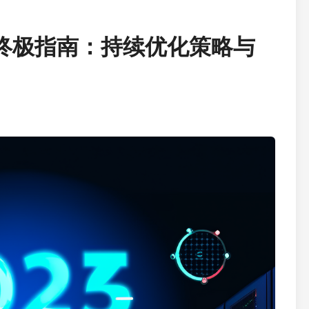
优终极指南：持续优化策略与