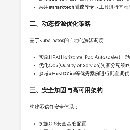
采用
#sharktech测速
等专业工具进行基准
二、动态资源优化策略
基于Kubernetes的自动化资源调度：
实施HPA(Horizontal Pod Autoscaler)
优化QoS(Quality of Service)资源分配策
参考
#HostDZire
等优秀案例进行配置调优
三、安全加固与高可用架构
构建零信任安全体系：
实施CIS安全基准配置