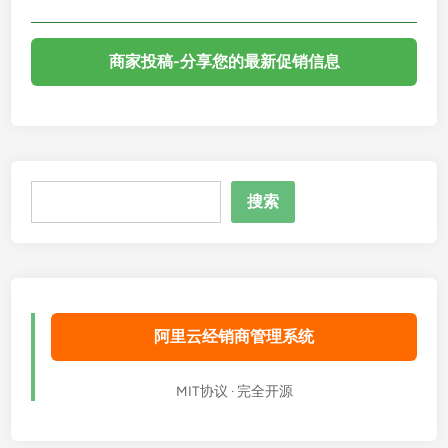
商家投稿-分享您的最新促销信息
搜
搜索
索
阿里云经销商管理系统
MIT协议 · 完全开源