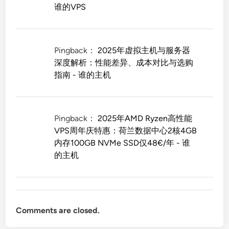
谁的VPS
Pingback：
2025年虚拟主机与服务器
深度解析：性能差异、成本对比与选购
指南 - 谁的主机
Pingback：
2025年AMD Ryzen高性能
VPS周年庆特惠：荷兰数据中心2核4GB
内存100GB NVMe SSD仅48€/年 - 谁
的主机
Comments are closed.