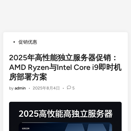
Posted
促销优惠
in
2025年高性能独立服务器促销：
AMD Ryzen与Intel Core i9即时机
房部署方案
by
admin
•
2025年8月4日
•
5