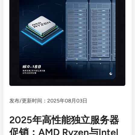
发布/更新时间：2025年08月03日
2025年高性能独立服务器
促销：AMD Ryzen与Intel