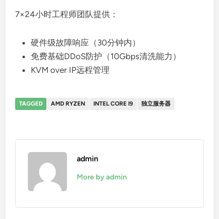
7×24小时工程师团队提供：
硬件级故障响应（30分钟内）
免费基础DDoS防护（10Gbps清洗能力）
KVM over IP远程管理
TAGGED
AMD RYZEN
INTEL CORE I9
独立服务器
admin
More by admin