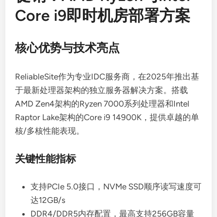
Core i9即时机房部署方案
核心优势与技术亮点
ReliableSite作为专业IDC服务商，在2025年推出基
于最新处理器架构的独立服务器解决方案。搭载
AMD Zen4架构的Ryzen 7000系列处理器和Intel
Raptor Lake架构的Core i9 14900K，提供卓越的单
核/多核性能表现。
关键性能指标
支持PCIe 5.0接口，NVMe SSD顺序读写速度可
达12GB/s
DDR4/DDR5内存配置，最高支持256GB容量