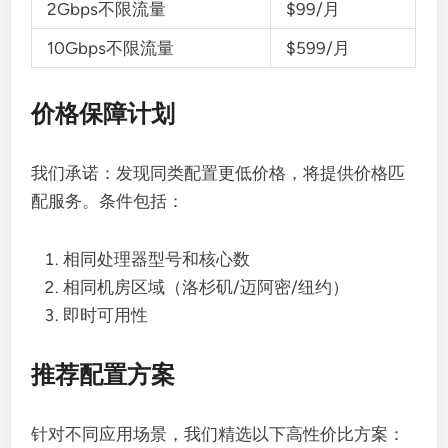
2Gbps不限流量
$99/月
10Gbps不限流量
$599/月
价格保障计划
我们承诺：发现同类配置更低价格，将提供价格匹
配服务。条件包括：
相同处理器型号和核心数
相同机房区域（洛杉矶/迈阿密/纽约）
即时可用性
推荐配置方案
针对不同应用场景，我们精选以下高性价比方案：