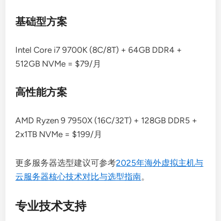
基础型方案
Intel Core i7 9700K (8C/8T) + 64GB DDR4 +
512GB NVMe = $79/月
高性能方案
AMD Ryzen 9 7950X (16C/32T) + 128GB DDR5 +
2x1TB NVMe = $199/月
更多服务器选型建议可参考
2025年海外虚拟主机与
云服务器核心技术对比与选型指南
。
专业技术支持