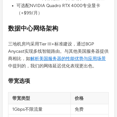
可选配NVIDIA Quadro RTX 4000专业显卡
（+$99/月）
数据中心网络架构
三地机房均采用Tier III+标准建设，通过BGP
Anycast实现多线智能路由。与其他美国服务器提供
商相比，如
解析美国服务器的性能优势与应用场景
中提到的，我们的网络延迟优化表现更出色。
带宽选项
带宽类型
价格
1Gbps不限流量
免费