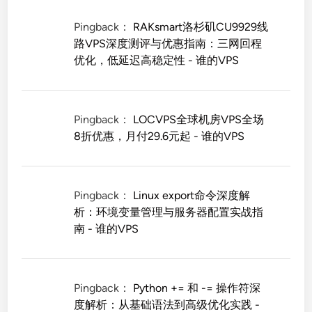
Pingback：
RAKsmart洛杉矶CU9929线
路VPS深度测评与优惠指南：三网回程
优化，低延迟高稳定性 - 谁的VPS
Pingback：
LOCVPS全球机房VPS全场
8折优惠，月付29.6元起 - 谁的VPS
Pingback：
Linux export命令深度解
析：环境变量管理与服务器配置实战指
南 - 谁的VPS
Pingback：
Python += 和 -= 操作符深
度解析：从基础语法到高级优化实践 -