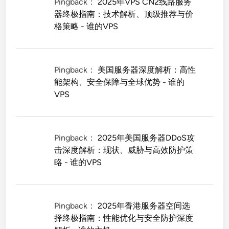
Pingback：
2025年VPS CN2线路服务
器终极指南：技术解析、顶级推荐与价
格策略 - 谁的VPS
Pingback：
美国服务器深度解析：高性
能架构、安全保障与全球优势 - 谁的
VPS
Pingback：
2025年美国服务器DDoS攻
击深度解析：现状、威胁与高效防护策
略 - 谁的VPS
Pingback：
2025年香港服务器空间选
择终极指南：性能优化与安全防护深度