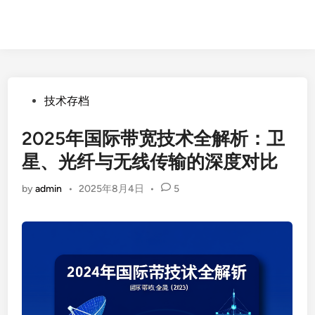
Posted
技术存档
in
2025年国际带宽技术全解析：卫
星、光纤与无线传输的深度对比
by
admin
•
2025年8月4日
•
5