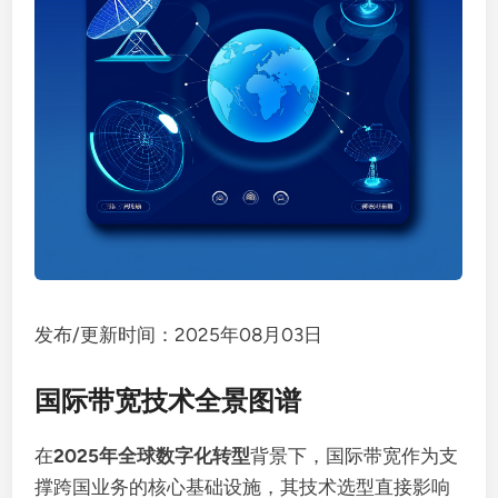
发布/更新时间：2025年08月03日
国际带宽技术全景图谱
在
2025年全球数字化转型
背景下，国际带宽作为支
撑跨国业务的核心基础设施，其技术选型直接影响