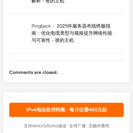
解析 - 谁的主机
Pingback：
2025年服务器布线终极指
南：优化电缆类型与规格提升网络性能
与可靠性 - 谁的主机
Comments are closed.
IPv4地址租用特惠 - 每月仅需400元起
支持WHOIS/RDNS修改 · 全球广播 · 无额外费用