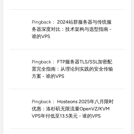
Pingback：
2024站群服务器与传统服
务器深度对比：技术架构与选型指南 -
谁的VPS
Pingback：
FTP服务器TLS/SSL加密配
置完全指南：从理论到实践的安全传输
方案 - 谁的VPS
Pingback：
Hosteons 2025年八月限时
优惠：洛杉矶无限流量OpenVZ/KVM
VPS年付低至13.5美元 - 谁的VPS