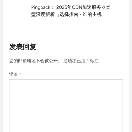
Pingback：
2025年CDN加速服务器类
型深度解析与选择指南 - 谁的主机
发表回复
您的邮箱地址不会被公开。
必填项已用
*
标注
评论
*