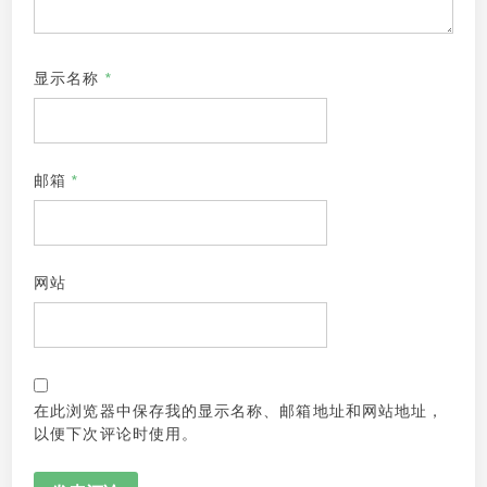
显示名称
*
邮箱
*
网站
在此浏览器中保存我的显示名称、邮箱地址和网站地址，
以便下次评论时使用。