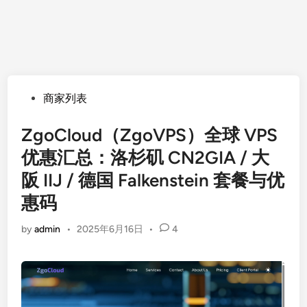
Posted
商家列表
in
ZgoCloud（ZgoVPS）全球 VPS
优惠汇总：洛杉矶 CN2GIA / 大
阪 IIJ / 德国 Falkenstein 套餐与优
惠码
by
admin
•
2025年6月16日
•
4