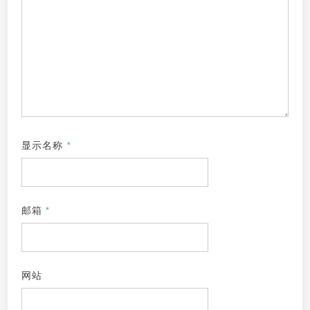
显示名称
*
邮箱
*
网站