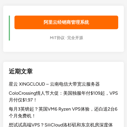
阿里云经销商管理系统
MIT协议 · 完全开源
近期文章
星云 XINGCLOUD – 云南电信大带宽云服务器
ColoCrossing情人节大促：美国独服年付$109起，VPS
月付仅$1.97！
每月3英镑起？英国VM6 Ryzen VPS体验，还白送2台6
个月免费机！
想试试高端VPS？SiliCloud洛杉矶和东京机房深度体