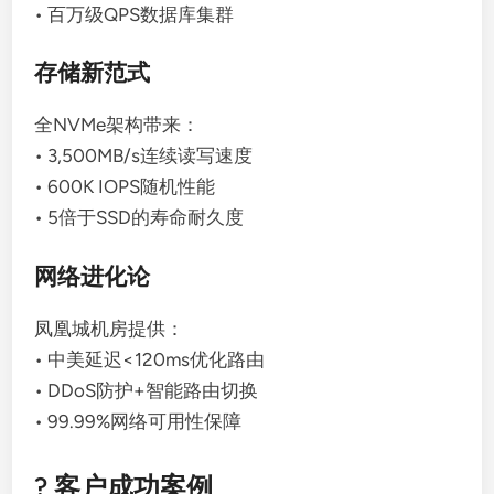
• 百万级QPS数据库集群
存储新范式
全NVMe架构带来：
• 3,500MB/s连续读写速度
• 600K IOPS随机性能
• 5倍于SSD的寿命耐久度
网络进化论
凤凰城机房提供：
• 中美延迟<120ms优化路由
• DDoS防护+智能路由切换
• 99.99%网络可用性保障
? 客户成功案例