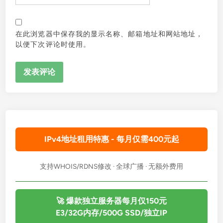
在此浏览器中保存我的显示名称、邮箱地址和网站地址，
以便下次评论时使用。
IPv4地址租用特惠 - 每月仅需400元起
支持WHOIS/RDNS修改 · 全球广播 · 无额外费用
🚀 爆款独立服务器每月仅150元
E3/32G内存/500G SSD/独立IP