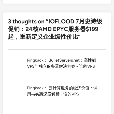
3 thoughts on “
IOFLOOD 7月史诗级
促销：24核AMD EPYC服务器$199
起，重新定义企业级性价比
”
Pingback：
BulletServers.net：高性能
VPS与独立服务器解决方案 - 谁的VPS
Pingback：
云计算服务的经济价值：试
用与实惠深度解析 - 谁的VPS