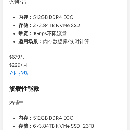
仅剩3台
内存：
512GB DDR4 ECC
存储：
2×3.84TB NVMe SSD
带宽：
1Gbps不限流量
适用场景：
内存数据库/实时计算
$679/月
$299/月
立即抢购
旗舰性能款
热销中
内存：
512GB DDR4 ECC
存储：
6×3.84TB NVMe SSD (23TB)