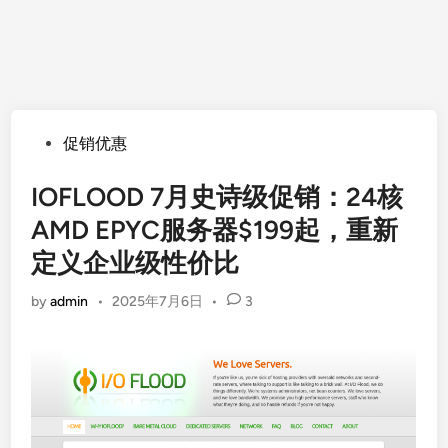
Posted
促销优惠
in
IOFLOOD 7月史诗级促销：24核
AMD EPYC服务器$199起，重新
定义企业级性价比
by
admin
•
2025年7月6日
•
3