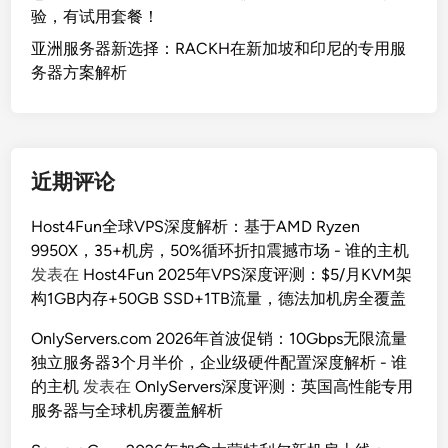
验，有试用套餐！
亚洲服务器新选择：RACKH在新加坡和印尼的专用服
务器方案解析
近期评论
Host4Fun全球VPS深度解析：基于AMD Ryzen
9950X，35+机房，50%循环折扣震撼市场 - 谁的主机
发表在
Host4Fun 2025年VPS深度评测：$5/月KVM架
构1GB内存+50GB SSD+1TB流量，德法加机房全覆盖
OnlyServers.com 2026年首波促销：10Gbps无限流量
独立服务器3个月半价，企业级硬件配置深度解析 - 谁
的主机
发表在
OnlyServers深度评测：英国高性能专用
服务器与全球机房覆盖解析