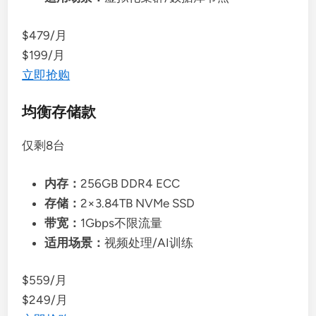
$479/月
$199/月
立即抢购
均衡存储款
仅剩8台
内存：
256GB DDR4 ECC
存储：
2×3.84TB NVMe SSD
带宽：
1Gbps不限流量
适用场景：
视频处理/AI训练
$559/月
$249/月