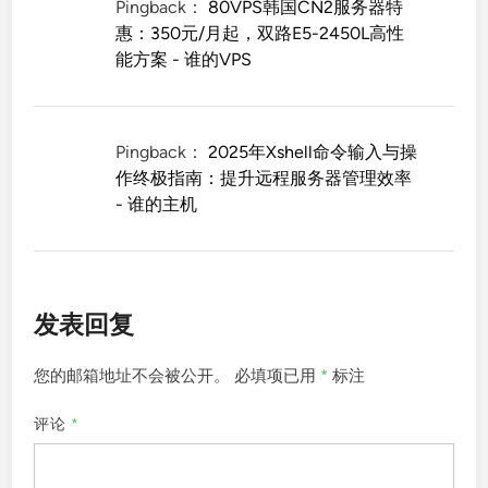
Pingback：
80VPS韩国CN2服务器特
惠：350元/月起，双路E5-2450L高性
能方案 - 谁的VPS
Pingback：
2025年Xshell命令输入与操
作终极指南：提升远程服务器管理效率
- 谁的主机
发表回复
您的邮箱地址不会被公开。
必填项已用
*
标注
评论
*