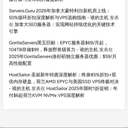
Servers.Guru 2026年加拿大蒙特利尔新机房上线：
50%循环折扣深度解析与VPS选购指南 - 谁的主机
发表
在
加拿大SEO服务器：实现网站持续优化的关键技术
引擎
GorillaServers黑五巨献：EPYC服务器$69/月起，
104TB存储$99，释放野兽级算力 - 谁的主机
发表在
2025年GorillaServers洛杉矶独立服务器优惠：$59/月
高性能配置
HostSailor 圣诞新年特惠深度解析：终身85%折扣+双
倍内存硬盘，荷兰AMD EPYC与美国SSD VPS终极对决
- 谁的主机
发表在
HostSailor 2025年限时1折促销：年
付$6起荷兰KVM NVMe VPS深度解析