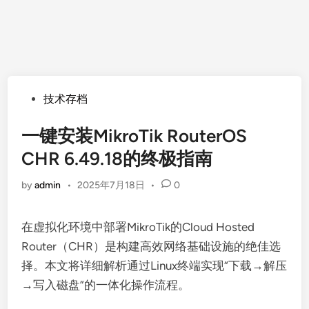
Posted
技术存档
in
一键安装MikroTik RouterOS
CHR 6.49.18的终极指南
by
admin
•
2025年7月18日
•
0
在虚拟化环境中部署MikroTik的Cloud Hosted
Router（CHR）是构建高效网络基础设施的绝佳选
择。本文将详细解析通过Linux终端实现“下载→解压
→写入磁盘”的一体化操作流程。