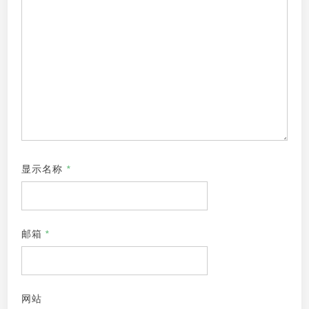
显示名称
*
邮箱
*
网站