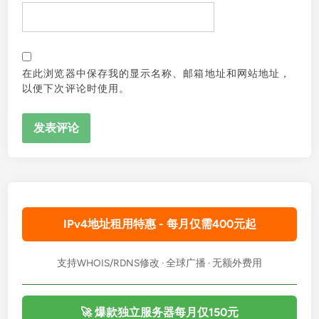
在此浏览器中保存我的显示名称、邮箱地址和网站地址，
以便下次评论时使用。
IPv4地址租用特惠 - 每月仅需400元起
支持WHOIS/RDNS修改 · 全球广播 · 无额外费用
🚀 爆款独立服务器每月仅150元