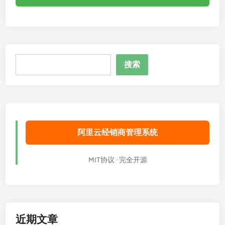
搜
搜索
索
阿里云经销商管理系统
MIT协议 · 完全开源
近期文章