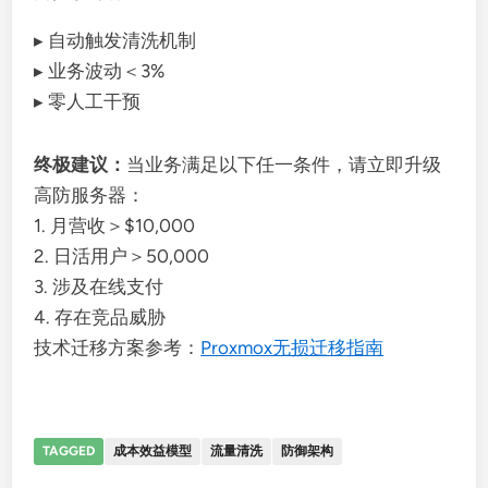
▸ 自动触发清洗机制
▸ 业务波动＜3%
▸ 零人工干预
终极建议：
当业务满足以下任一条件，请立即升级
高防服务器：
1. 月营收＞$10,000
2. 日活用户＞50,000
3. 涉及在线支付
4. 存在竞品威胁
技术迁移方案参考：
Proxmox无损迁移指南
TAGGED
成本效益模型
流量清洗
防御架构