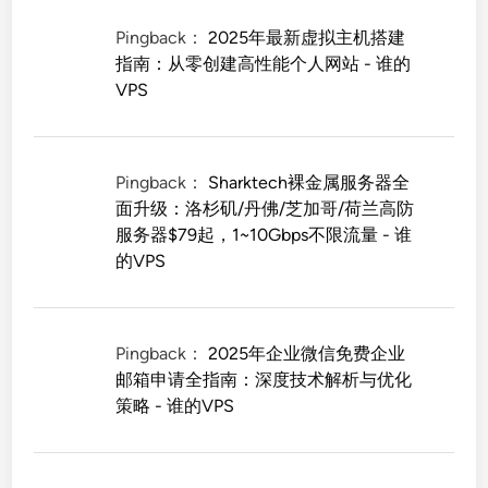
Pingback：
2025年最新虚拟主机搭建
指南：从零创建高性能个人网站 - 谁的
VPS
Pingback：
Sharktech裸金属服务器全
面升级：洛杉矶/丹佛/芝加哥/荷兰高防
服务器$79起，1~10Gbps不限流量 - 谁
的VPS
Pingback：
2025年企业微信免费企业
邮箱申请全指南：深度技术解析与优化
策略 - 谁的VPS