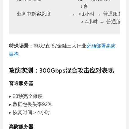
                      ↓否

业务中断容忍度       → ＜1小时 → 普通服务器

                      ＞4小时 → 普通服务
特殊场景：
游戏/直播/金融三大行业
必须部署高防
架构
攻防实测：300Gbps混合攻击应对表现
普通服务器
▸ 23秒完全瘫痪
▸ 数据包丢失率92%
▸ 恢复时间＞4小时
高防服务器