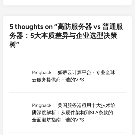
5 thoughts on “
高防服务器 vs 普通服
务器：5大本质差异与企业选型决策
树
”
Pingback：
狐蒂云计算平台 - 专业全球
云服务提供商 - 谁的VPS
Pingback：
美国服务器租用十大技术陷
阱深度解析：从硬件架构到SLA条款的
全面避坑指南 - 谁的VPS