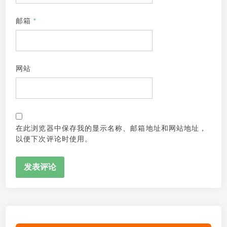
邮箱
*
网站
在此浏览器中保存我的显示名称、邮箱地址和网站地址，
以便下次评论时使用。