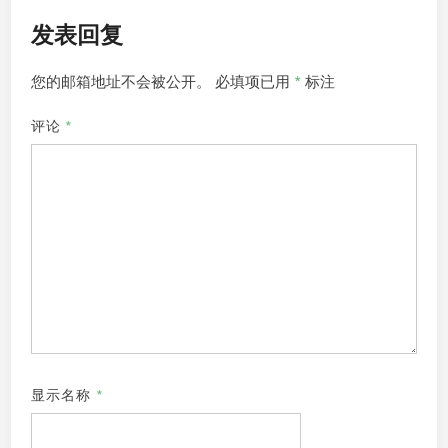
发表回复
您的邮箱地址不会被公开。
必填项已用
*
标注
评论
*
显示名称
*