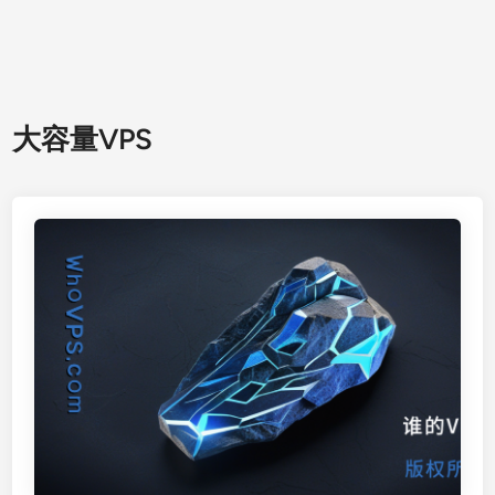
大容量VPS