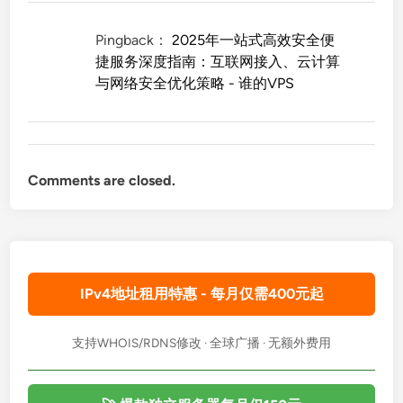
Pingback：
2025年一站式高效安全便
捷服务深度指南：互联网接入、云计算
与网络安全优化策略 - 谁的VPS
Comments are closed.
IPv4地址租用特惠 - 每月仅需400元起
支持WHOIS/RDNS修改 · 全球广播 · 无额外费用