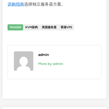
选购指南
选择独立服务器方案。
TAGGED
KVM架构
美国服务器
香港VPS
admin
More by admin