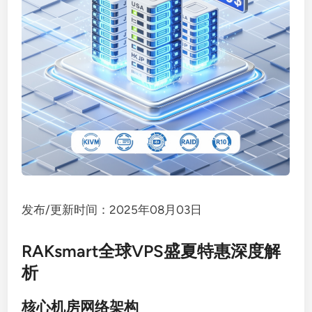
发布/更新时间：2025年08月03日
RAKsmart全球VPS盛夏特惠深度解
析
核心机房网络架构