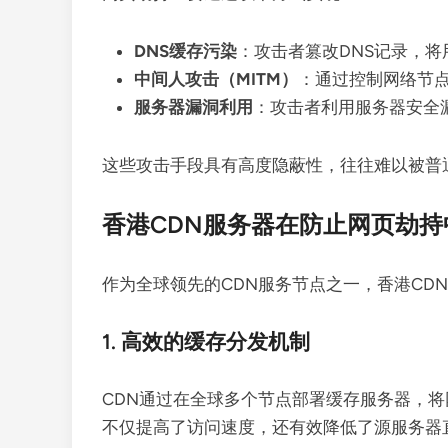
DNS缓存污染
：攻击者篡改DNS记录，
中间人攻击（MITM）
：通过控制网络节
服务器漏洞利用
：攻击者利用服务器安全
这些攻击手段具有高度隐蔽性，往往难以被普
香港CDN服务器在防止网页劫
作为全球领先的CDN服务节点之一，香港CD
1. 高效的缓存分发机制
CDN通过在全球多个节点部署缓存服务器，
不仅提高了访问速度，还有效降低了源服务器