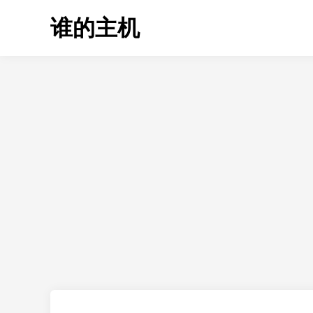
Skip
谁的主机
to
content