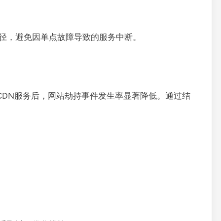
路径，避免因单点故障导致的服务中断。
用CDN服务后，网站劫持事件发生率显著降低。通过结