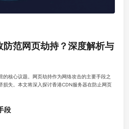
效防范网页劫持？深度解析与
营的核心议题。网页劫持作为网络攻击的主要手段之
济损失。本文将深入探讨香港CDN服务器在防止网页
。
手段