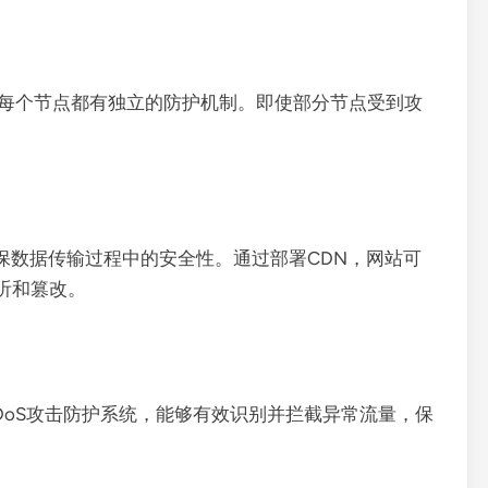
，每个节点都有独立的防护机制。即使部分节点受到攻
。
，确保数据传输过程中的安全性。通过部署CDN，网站可
窃听和篡改。
DoS攻击防护系统，能够有效识别并拦截异常流量，保