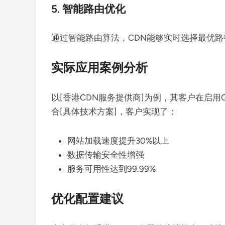
5. 智能路由优化
通过智能路由算法，CDN能够实时选择最优
实际应用案例分析
以[香港CDN服务提供商]为例，其客户在启
合[具体技术方案]，客户实现了：
网站加载速度提升30%以上
数据传输安全性增强
服务可用性达到99.99%
优化配置建议