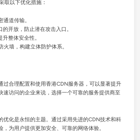
议采取以下优化措施：
密通道传输。
口的开放，防止潜在攻击入口。
提升整体安全性。
有防火墙，构建立体防护体系。
通过合理配置和使用香港CDN服务器，可以显著提升
快速访问的企业来说，选择一个可靠的服务提供商至
的优化是永恒的主题。通过采用先进的CDN技术和科
险，为用户提供更加安全、可靠的网络体验。