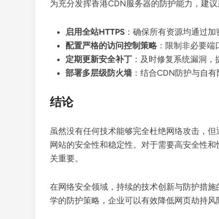
为充分发挥香港CDN服务器的防护能力，建
启用全站HTTPS
：确保所有资源均通过加
配置严格的访问控制策略
：限制非必要端
定期更新安全补丁
：及时修复系统漏洞，
部署多层级防火墙
：结合CDN防护与自
结论
虽然没有任何技术能够完全杜绝网络攻击，但
网站的安全性和稳定性。对于需要高安全性和
关重要。
在网络安全领域，持续的技术创新与防护措施
学的防护策略，企业可以有效降低网页劫持风