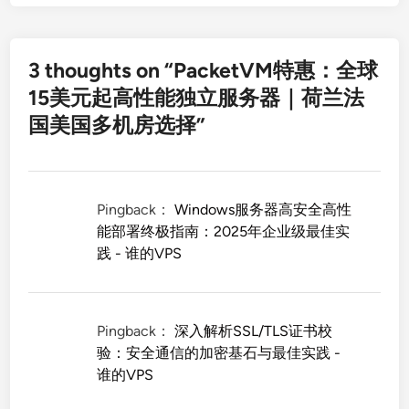
3 thoughts on “
PacketVM特惠：全球
15美元起高性能独立服务器｜荷兰法
国美国多机房选择
”
Pingback：
Windows服务器高安全高性
能部署终极指南：2025年企业级最佳实
践 - 谁的VPS
Pingback：
深入解析SSL/TLS证书校
验：安全通信的加密基石与最佳实践 -
谁的VPS