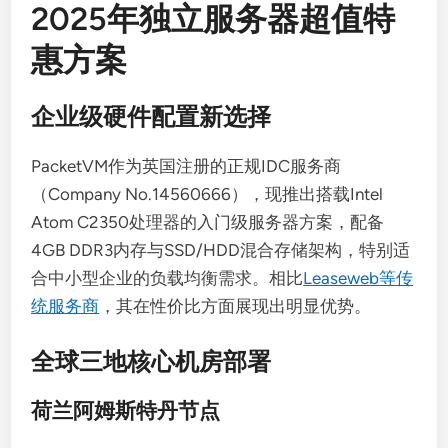
2025年独立服务器超值特
惠方案
企业级硬件配置新选择
PacketVM作为英国注册的正规IDC服务商
（Company No.14560666），现推出搭载Intel
Atom C2350处理器的入门级服务器方案，配备
4GB DDR3内存与SSD/HDD混合存储架构，特别适
合中小型企业的负载均衡需求。相比
Leaseweb等传
统服务商
，其在性价比方面展现出明显优势。
全球三地核心机房部署
荷兰阿姆斯特丹节点