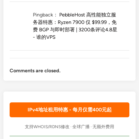
Pingback：
PebbleHost 高性能独立服
务器特惠：Ryzen 7900 仅 $99.99，免
费 BGP 与即时部署 | 3200条评论4.8星
- 谁的VPS
Comments are closed.
IPv4地址租用特惠 - 每月仅需400元起
支持WHOIS/RDNS修改 · 全球广播 · 无额外费用