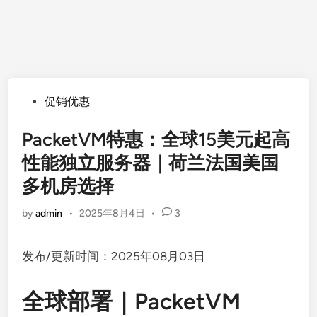
Posted
促销优惠
in
PacketVM特惠：全球15美元起高
性能独立服务器｜荷兰法国美国
多机房选择
by
admin
•
2025年8月4日
•
3
发布/更新时间：2025年08月03日
全球部署｜PacketVM