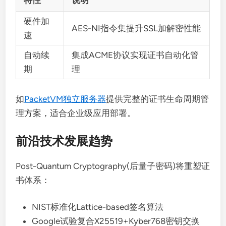
硬件加
AES-NI指令集提升SSL加解密性能
速
自动续
集成ACME协议实现证书自动化管
期
理
如
PacketVM独立服务器
提供完整的证书生命周期管
理方案，适合企业级应用部署。
前沿技术发展趋势
Post-Quantum Cryptography(后量子密码)将重塑证
书体系：
NIST标准化Lattice-based签名算法
Google试验复合X25519+Kyber768密钥交换