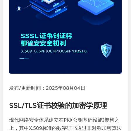
发布/更新时间：2025年08月04日
SSL/TLS证书校验的加密学原理
现代网络安全体系建立在PKI(公钥基础设施)架构之
上，其中X.509标准的数字证书通过非对称加密算法