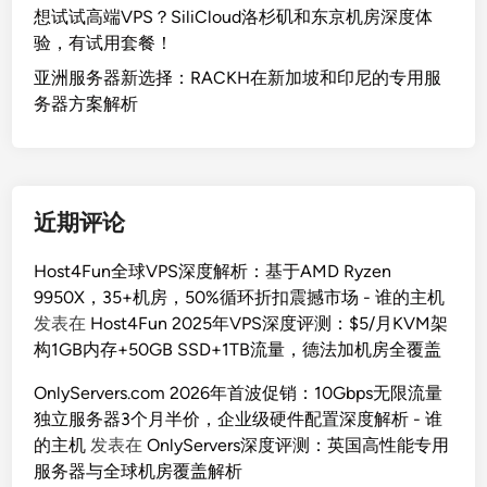
想试试高端VPS？SiliCloud洛杉矶和东京机房深度体
验，有试用套餐！
亚洲服务器新选择：RACKH在新加坡和印尼的专用服
务器方案解析
近期评论
Host4Fun全球VPS深度解析：基于AMD Ryzen
9950X，35+机房，50%循环折扣震撼市场 - 谁的主机
发表在
Host4Fun 2025年VPS深度评测：$5/月KVM架
构1GB内存+50GB SSD+1TB流量，德法加机房全覆盖
OnlyServers.com 2026年首波促销：10Gbps无限流量
独立服务器3个月半价，企业级硬件配置深度解析 - 谁
的主机
发表在
OnlyServers深度评测：英国高性能专用
服务器与全球机房覆盖解析