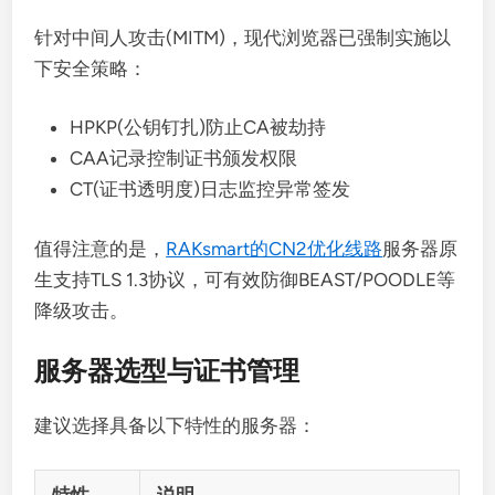
针对中间人攻击(MITM)，现代浏览器已强制实施以
下安全策略：
HPKP(公钥钉扎)防止CA被劫持
CAA记录控制证书颁发权限
CT(证书透明度)日志监控异常签发
值得注意的是，
RAKsmart的CN2优化线路
服务器原
生支持TLS 1.3协议，可有效防御BEAST/POODLE等
降级攻击。
服务器选型与证书管理
建议选择具备以下特性的服务器：
特性
说明