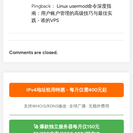
Pingback：
Linux usermod命令深度指
南：用户账户管理的高级技巧与最佳实
践 - 谁的VPS
Comments are closed.
IPv4地址租用特惠 - 每月仅需400元起
支持WHOIS/RDNS修改 · 全球广播 · 无额外费用
🚀 爆款独立服务器每月仅150元