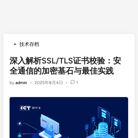
Posted
技术存档
in
深入解析SSL/TLS证书校验：安
全通信的加密基石与最佳实践
by
admin
•
2025年8月4日
•
1