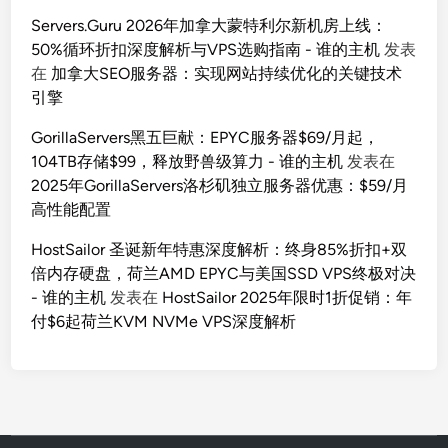
Servers.Guru 2026年加拿大蒙特利尔新机房上线：
50%循环折扣深度解析与VPS选购指南 - 谁的主机
发表
在
加拿大SEO服务器：实现网站持续优化的关键技术
引擎
GorillaServers黑五巨献：EPYC服务器$69/月起，
104TB存储$99，释放野兽级算力 - 谁的主机
发表在
2025年GorillaServers洛杉矶独立服务器优惠：$59/月
高性能配置
HostSailor 圣诞新年特惠深度解析：终身85%折扣+双
倍内存硬盘，荷兰AMD EPYC与美国SSD VPS终极对决
- 谁的主机
发表在
HostSailor 2025年限时1折促销：年
付$6起荷兰KVM NVMe VPS深度解析