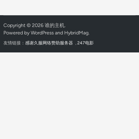
Copyright © 2026
谁的主机
.
Powered by
WordPress
and
HybridMag
.
友情链接：
感谢久服网络赞助服务器
,
247电影