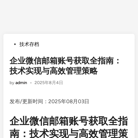
Posted
技术存档
in
企业微信邮箱账号获取全指南：
技术实现与高效管理策略
by
admin
•
2025年8月4日
发布/更新时间：2025年08月03日
企业微信邮箱账号获取全指
南：技术实现与高效管理策