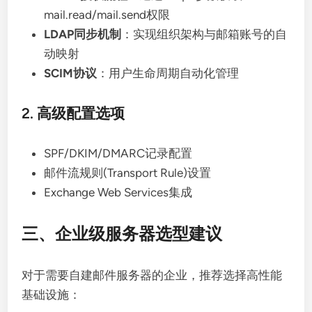
mail.read/mail.send权限
LDAP同步机制
：实现组织架构与邮箱账号的自
动映射
SCIM协议
：用户生命周期自动化管理
2. 高级配置选项
SPF/DKIM/DMARC记录配置
邮件流规则(Transport Rule)设置
Exchange Web Services集成
三、企业级服务器选型建议
对于需要自建邮件服务器的企业，推荐选择高性能
基础设施：