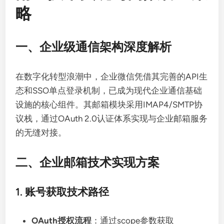
略
一、企业级通信架构深度解析
在数字化转型浪潮中，企业微信凭借其完善的API生
态和SSO单点登录机制，已成为现代企业通信基础
设施的核心组件。其邮箱模块采用IMAP4/SMTP协
议栈，通过OAuth 2.0认证体系实现与企业邮箱服务
的无缝对接。
二、企业邮箱技术实现方案
1. 账号获取技术路径
OAuth授权流程
：通过scope参数获取