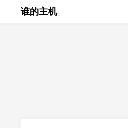
Skip
谁的主机
to
content