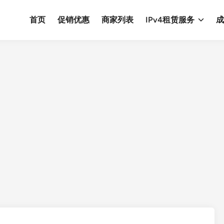
首页
促销优惠
商家列表
IPv4租赁服务
成