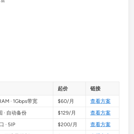
托管
起价
链接
B RAM · 1Gbps带宽
$60/月
查看方案
固 · 自动备份
$129/月
查看方案
 · 5IP
$200/月
查看方案