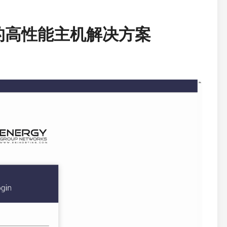
谷核心的高性能主机解决方案