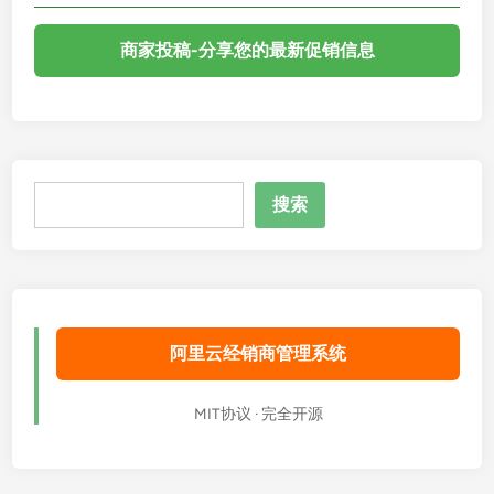
商家投稿-分享您的最新促销信息
搜
搜索
索
阿里云经销商管理系统
MIT协议 · 完全开源