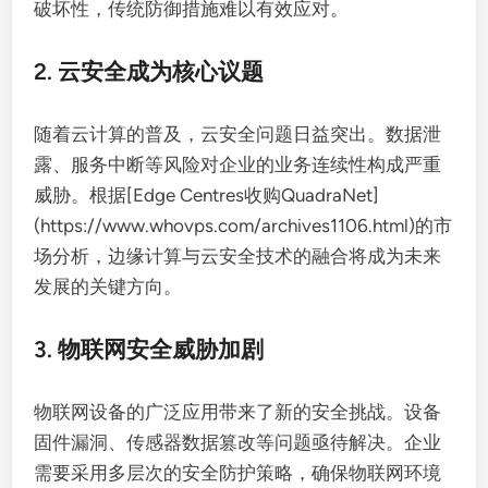
破坏性，传统防御措施难以有效应对。
2. 云安全成为核心议题
随着云计算的普及，云安全问题日益突出。数据泄
露、服务中断等风险对企业的业务连续性构成严重
威胁。根据[Edge Centres收购QuadraNet]
(https://www.whovps.com/archives1106.html)的市
场分析，边缘计算与云安全技术的融合将成为未来
发展的关键方向。
3. 物联网安全威胁加剧
物联网设备的广泛应用带来了新的安全挑战。设备
固件漏洞、传感器数据篡改等问题亟待解决。企业
需要采用多层次的安全防护策略，确保物联网环境