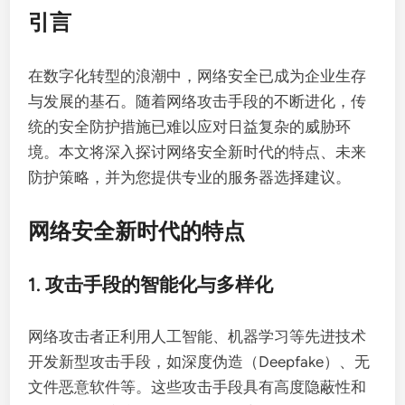
引言
在数字化转型的浪潮中，网络安全已成为企业生存
与发展的基石。随着网络攻击手段的不断进化，传
统的安全防护措施已难以应对日益复杂的威胁环
境。本文将深入探讨网络安全新时代的特点、未来
防护策略，并为您提供专业的服务器选择建议。
网络安全新时代的特点
1. 攻击手段的智能化与多样化
网络攻击者正利用人工智能、机器学习等先进技术
开发新型攻击手段，如深度伪造（Deepfake）、无
文件恶意软件等。这些攻击手段具有高度隐蔽性和