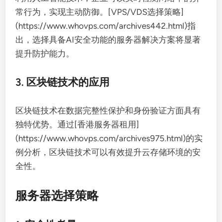
常行为，实现主动防御。[VPS/VDS选择策略]
(https://www.whovps.com/archives442.html)指
出，选择具备AI安全功能的服务器解决方案将显著
提升防护能力。
3. 区块链技术的应用
区块链技术在数据完整性保护和身份验证方面具有
独特优势。通过[香港服务器租用]
(https://www.whovps.com/archives975.html)的实
例分析，区块链技术可以有效提升云存储环境的安
全性。
服务器选择策略