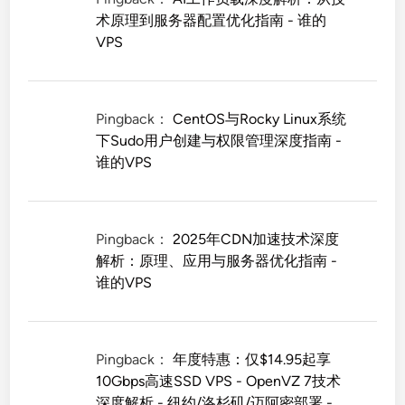
术原理到服务器配置优化指南 - 谁的
VPS
Pingback：
CentOS与Rocky Linux系统
下Sudo用户创建与权限管理深度指南 -
谁的VPS
Pingback：
2025年CDN加速技术深度
解析：原理、应用与服务器优化指南 -
谁的VPS
Pingback：
年度特惠：仅$14.95起享
10Gbps高速SSD VPS - OpenVZ 7技术
深度解析 - 纽约/洛杉矶/迈阿密部署 -