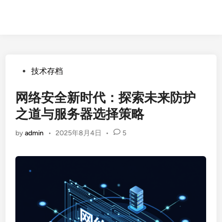
Posted
技术存档
in
网络安全新时代：探索未来防护
之道与服务器选择策略
by
admin
•
2025年8月4日
•
5