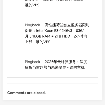
谁的VPS
Pingback：
高性能荷兰独立服务器限时
促销：Intel Xeon E3-1246v3，$36/
月，16GB RAM + 2TB HDD，2小时内
上线 - 谁的VPS
Pingback：
2025年云计算服务：深度
解析当前趋势与未来发展 - 谁的主机
Comments are closed.