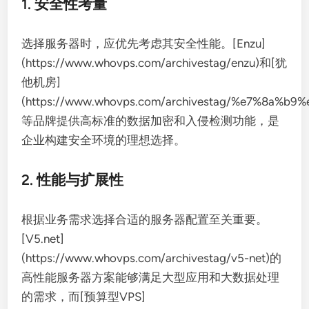
1. 安全性考量
选择服务器时，应优先考虑其安全性能。[Enzu]
(https://www.whovps.com/archivestag/enzu)和[犹
他机房]
(https://www.whovps.com/archivestag/%e7%8a%
等品牌提供高标准的数据加密和入侵检测功能，是
企业构建安全环境的理想选择。
2. 性能与扩展性
根据业务需求选择合适的服务器配置至关重要。
[V5.net]
(https://www.whovps.com/archivestag/v5-net)的
高性能服务器方案能够满足大型应用和大数据处理
的需求，而[预算型VPS]