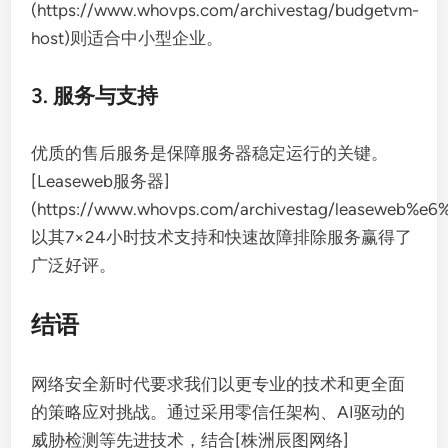
(https://www.whovps.com/archivestag/budgetvm-
host)则适合中小型企业。
3. 服务与支持
优质的售后服务是保障服务器稳定运行的关键。
[Leaseweb服务器]
(https://www.whovps.com/archivestag/leaseweb
以其7×24小时技术支持和快速故障排除服务赢得了
广泛好评。
结语
网络安全新时代要求我们以更专业的技术和更全面
的策略应对挑战。通过采用零信任架构、AI驱动的
威胁检测等先进技术，结合[株洲辰图网络]