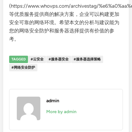
(https://www.whovps.com/archivestag/%e6%a0
等优质服务提供商的解决方案，企业可以构建更加
安全可靠的网络环境。希望本文的分析与建议能为
您的网络安全防护和服务器选择提供有价值的参
考。
TAGGED
#云安全
#服务器安全
#服务器选择策略
#网络安全防护
admin
More by admin