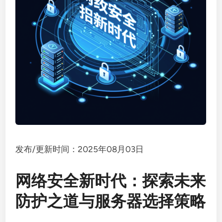
发布/更新时间：2025年08月03日
网络安全新时代：探索未来
防护之道与服务器选择策略