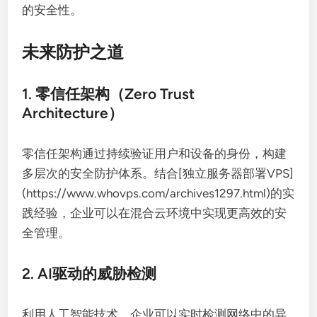
的安全性。
未来防护之道
1. 零信任架构（Zero Trust
Architecture）
零信任架构通过持续验证用户和设备的身份，构建
多层次的安全防护体系。结合[独立服务器部署VPS]
(https://www.whovps.com/archives1297.html)的实
践经验，企业可以在混合云环境中实现更高效的安
全管理。
2. AI驱动的威胁检测
利用人工智能技术，企业可以实时检测网络中的异